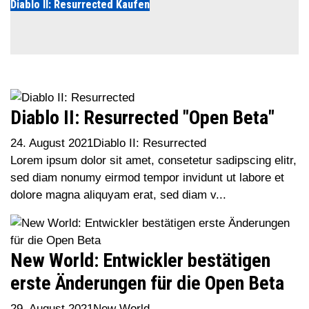
Diablo II: Resurrected Kaufen
Diablo II: Resurrected "Open Beta"
24. August 2021
Diablo II: Resurrected
Lorem ipsum dolor sit amet, consetetur sadipscing elitr,
sed diam nonumy eirmod tempor invidunt ut labore et
dolore magna aliquyam erat, sed diam v...
New World: Entwickler bestätigen
erste Änderungen für die Open Beta
29. August 2021
New World