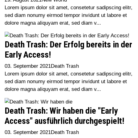
Lorem ipsum dolor sit amet, consetetur sadipscing elitr,
sed diam nonumy eirmod tempor invidunt ut labore et
dolore magna aliquyam erat, sed diam v...
Death Trash: Der Erfolg bereits in der
Early Access!
03. September 2021
Death Trash
Lorem ipsum dolor sit amet, consetetur sadipscing elitr,
sed diam nonumy eirmod tempor invidunt ut labore et
dolore magna aliquyam erat, sed diam v...
Death Trash: Wir haben die "Early
Access" ausführlich durchgespielt!
03. September 2021
Death Trash