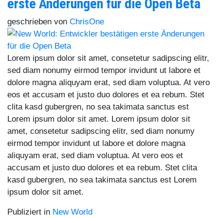
erste Änderungen für die Open Beta
geschrieben von
ChrisOne
Lorem ipsum dolor sit amet, consetetur sadipscing elitr,
sed diam nonumy eirmod tempor invidunt ut labore et
dolore magna aliquyam erat, sed diam voluptua. At vero
eos et accusam et justo duo dolores et ea rebum. Stet
clita kasd gubergren, no sea takimata sanctus est
Lorem ipsum dolor sit amet. Lorem ipsum dolor sit
amet, consetetur sadipscing elitr, sed diam nonumy
eirmod tempor invidunt ut labore et dolore magna
aliquyam erat, sed diam voluptua. At vero eos et
accusam et justo duo dolores et ea rebum. Stet clita
kasd gubergren, no sea takimata sanctus est Lorem
ipsum dolor sit amet.
Publiziert in
New World