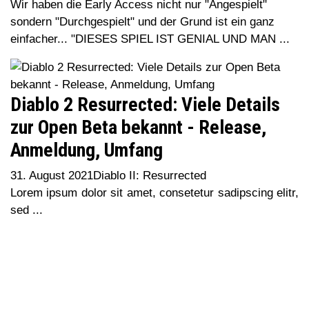
Wir haben die Early Access nicht nur "Angespielt"
sondern "Durchgespielt" und der Grund ist ein ganz
einfacher... "DIESES SPIEL IST GENIAL UND MAN ...
Diablo 2 Resurrected: Viele Details
zur Open Beta bekannt - Release,
Anmeldung, Umfang
31. August 2021
Diablo II: Resurrected
Lorem ipsum dolor sit amet, consetetur sadipscing elitr,
sed ...