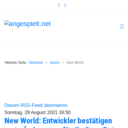
Aktuelle Seite:
Startseite
Spiele
New World
Diesen RSS-Feed abonnieren
Sonntag, 29 August 2021 16:50
New World: Entwickler bestätigen